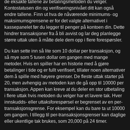
de eksakte tallene av betalingsmetoden du velger.
Kontostatusen din og verifiseringsnivået ditt kan også
endre tallene. Finn ut hva de nåværende minimums- og
maksimumsgrensene er for det valgte alternativet i
kassepanelet før du legger til penger på kontoen din. Dette
hindrer transaksjoner fra å bli avvist og lar deg planlegge
større uttak uten å måtte dele dem opp i flere forespørsler.
Du kan sette inn så lite som 10 dollar per transaksjon, og
så mye som 5 tusen dollar om gangen med mange
metoder. Hvis en spiller har en historie med å gjøre
betalinger i tide og er fullt verifisert, tillater noen alternativer
dem å spille med høyere grenser. De fleste uttak starter på
20, men avhengig av metoden kan de gå opp til 10000 per
transaksjon. Appen kan kreve at du deler en stor utbetaling
i flere uttak hvis metoden du velger har et lavere tak. Hver
innskudds- eller uttaksforespørsel er begrenset av en per-
transaksjonsgrense. For eksempel kan du bare ta ut 10000
om gangen. I tillegg til per-transaksjonsgrenser kan daglige
eller ukentlige tak brukes, som 20,000 på 24 timer.