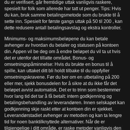
du er verifisert, går fremtidige uttak vanligvis raskere,
spesielt for folk som allerede har tatt ut penger. Tips: Hvis
du kan, bruk samme betalingsmetode som du brukte til å
sette inn. Spesielt for første gangs uttak på 50 til 200 , kan
dette redusere antall betalingsavslag og ekstra kontroller.
Minimums- og maksimumsbeløpene du kan betale
avhenger av hvordan du betaler og statusen på kontoen
din. Appen vil be deg om å endre beløpet du vil ta ut hvis
det er utenfor det tillatte området. Bonus- og
omsetningspåminnelse: Hvis du brukte en bonus til å
spille, kan uttaket ditt bli holdt tilbake til du oppfyller
omsetningskravene. Før du ber om en utbetaling på 200
eller mer, sjekk bonusdelen for å sikre at du ikke får det
beløpet avvist automatisk. Det er to trinn som bestemmer
hvor lang tid det tar å få betalt: intern godkjenning og
betalingsbehandling av leverandøren. Innen selskapet kan
godkjenning skje raskt etter at kontoen din er sjekket.
Leverandørstadiet avhenger av metoden og kan ta lengre
tid for noen banktilknyttede alternativer. Når de er
tilgjengelige i ditt område, er raske metoder vanligvis den