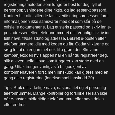
registreringsmetoden som fungerer best for deg, fyll ut
personopplysningene dine riktig, og lag et sterkt passord.
Kontoer blir ofte sittende fast i verifiseringsprosessen fordi
informasjonen ikke samsvarer med det som står på de
offisielle dokumentene. Lag et sterkt passord og skriv inn e-
postadressen eller telefonnummeret ditt. Vennligst skriv inn
fullt navn, fødselsdato og adresse. Bekreft e-posten eller
telefonnummeret ditt med koden du får. Godta vilkårene og
sørg for at du er gammel nok til å gjøre det. Skriv inn
kampanjekoden hvis appen har en når du registrerer deg,
slik at eventuelle tilbud som fungerer kan starte med en
gang. Uttak trenger vanligvis å bli godkjent av
kontoinnehaveren først, men innskudd kan gjøres med en
gang etter registrering (for eksempel innskudd 20).
Tips: Bruk ditt virkelige navn, nasjonalitet og et personlig
telefonnummer. Mange kontroller og forsinkelser kan skje
når e-poster, midlertidige telefonnumre eller navn deles
eller endres.