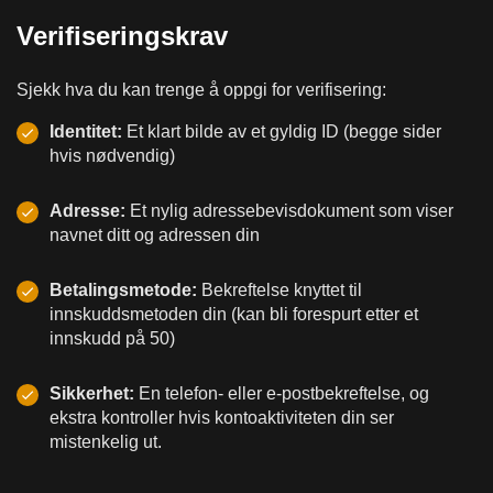
Verifiseringskrav
Sjekk hva du kan trenge å oppgi for verifisering:
Identitet:
Et klart bilde av et gyldig ID (begge sider
hvis nødvendig)
Adresse:
Et nylig adressebevisdokument som viser
navnet ditt og adressen din
Betalingsmetode:
Bekreftelse knyttet til
innskuddsmetoden din (kan bli forespurt etter et
innskudd på 50)
Sikkerhet:
En telefon- eller e-postbekreftelse, og
ekstra kontroller hvis kontoaktiviteten din ser
mistenkelig ut.