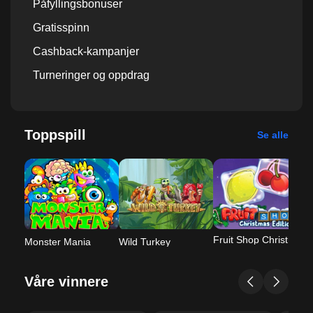
Påfyllingsbonuser
Gratisspinn
Cashback-kampanjer
Turneringer og oppdrag
Nedlasting og installasjon av Ice Casino-appen
Instruksjoner for installasjon på iOS og Android
Toppspill
Se alle
Krev Ice Casino-appens velkomstbonus
Slik får du velkomstbonusen i appen
Registrer deg for Ice Casino-appen
Verifiseringskrav
Fruit Shop Christmas Edition
Innskudd i Ice Casino-appen
Monster Mania
Wild Turkey
Innskuddsalternativer og hva du kan forvente
Våre vinnere
Slik tar du ut gevinstene dine fra Ice Casino-
appen: trinn og utbetalingstider