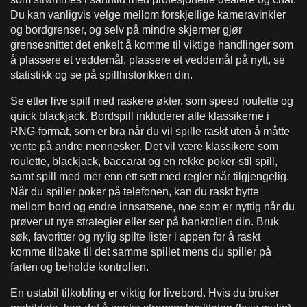
Du kan vanligvis velge mellom forskjellige kameravinkler
og bordgrenser, og selv på mindre skjermer gjør
grensesnittet det enkelt å komme til viktige handlinger som
å plassere et veddemål, plassere et veddemål på nytt, se
statistikk og se på spillhistorikken din.
Se etter live spill med raskere økter, som speed roulette og
quick blackjack. Bordspill inkluderer alle klassikerne i
RNG-format, som er bra når du vil spille raskt uten å måtte
vente på andre mennesker. Det vil være klassikere som
roulette, blackjack, baccarat og en rekke poker-stil spill,
samt spill med mer enn ett sett med regler når tilgjengelig.
Når du spiller poker på telefonen, kan du raskt bytte
mellom bord og endre innsatsene, noe som er nyttig når du
prøver ut nye strategier eller ser på bankrollen din. Bruk
søk, favoritter og nylig spilte lister i appen for å raskt
komme tilbake til det samme spillet mens du spiller på
farten og beholde kontrollen.
En ustabil tilkobling er viktig for livebord. Hvis du bruker