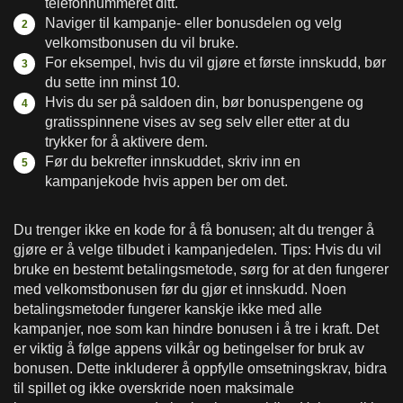
telefonnummeret ditt.
Naviger til kampanje- eller bonusdelen og velg
velkomstbonusen du vil bruke.
For eksempel, hvis du vil gjøre et første innskudd, bør
du sette inn minst 10.
Hvis du ser på saldoen din, bør bonuspengene og
gratisspinnene vises av seg selv eller etter at du
trykker for å aktivere dem.
Før du bekrefter innskuddet, skriv inn en
kampanjekode hvis appen ber om det.
Du trenger ikke en kode for å få bonusen; alt du trenger å
gjøre er å velge tilbudet i kampanjedelen. Tips: Hvis du vil
bruke en bestemt betalingsmetode, sørg for at den fungerer
med velkomstbonusen før du gjør et innskudd. Noen
betalingsmetoder fungerer kanskje ikke med alle
kampanjer, noe som kan hindre bonusen i å tre i kraft. Det
er viktig å følge appens vilkår og betingelser for bruk av
bonusen. Dette inkluderer å oppfylle omsetningskrav, bidra
til spillet og ikke overskride noen maksimale