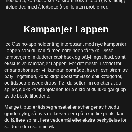
mobildata, kan det å senke strømmekvaliteten (hvis mulig)
hjelpe deg med å fortsette å spille uten problemer.
Kampanjer i appen
Ice Casino-app holder ting interessant med nye kampanjer
i appen som du kan få med bare noen få trykk. Disse
kampanjene inkluderer cashback og påfyllingstilbud, samt
eksklusive kampanjer i appen. For det meste, i stedet for
engangsbonuser, vil kampanjeområdet ha en jevn strøm av
påfyllingstilbud, kortsiktige boost for visse spillkategorier,
og tidsbegrensede drops. Før du setter inn og etter at du
spiller, sjekk kampanjefanen for å sikre at du ikke går glipp
av de beste tilbudene.
Mange tilbud er tidsbegrenset eller avhenger av hva du
gjorde nylig, så hvis du krever dem på riktig tidspunkt, kan
du få flere spinn, flere veddemål eller ekstra beskyttelse for
saldoen din i samme økt.