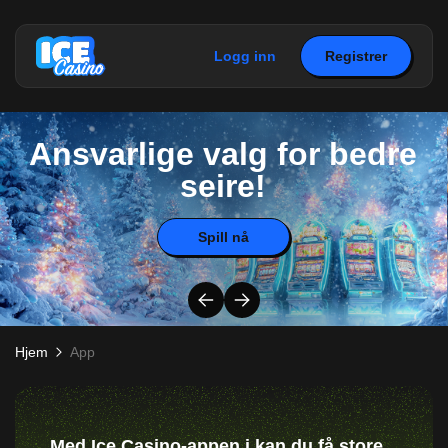
Logg inn
Registrer
Ansvarlige valg for bedre
seire!
Spill nå
Hjem
App
Med Ice Casino-appen i kan du få store