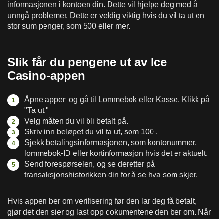
informasjonen i kontoen din. Dette vil hjelpe deg med å
unngå problemer. Dette er veldig viktig hvis du vil ta ut en
stor sum penger, som 500 eller mer.
Slik får du pengene ut av Ice
Casino-appen
Åpne appen og gå til Lommebok eller Kasse. Klikk på
"Ta ut."
Velg måten du vil bli betalt på.
Skriv inn beløpet du vil ta ut, som 100 .
Sjekk betalingsinformasjonen, som kontonummer,
lommebok-ID eller kortinformasjon hvis det er aktuelt.
Send forespørselen, og se deretter på
transaksjonshistorikken din for å se hva som skjer.
Hvis appen ber om verifisering før den lar deg få betalt,
gjør det den sier og last opp dokumentene den ber om. Når