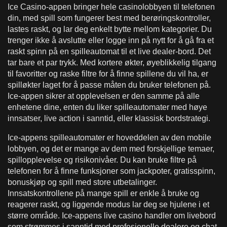
Ice Casino-appen bringer hele casinolobbyen til telefonen
din, med spill som fungerer best med berøringskontroller,
lastes raskt, og lar deg enkelt bytte mellom kategorier. Du
trenger ikke å avslutte eller logge inn på nytt for å gå fra et
raskt spinn på en spilleautomat til et live dealer-bord. Det
tar bare et par trykk. Med kortere økter, øyeblikkelig tilgang
til favoritter og raske filtre for å finne spillene du vil ha, er
spilløkter laget for å passe måten du bruker telefonen på.
Ice-appen sikrer at opplevelsen er den samme på alle
enhetene dine, enten du liker spilleautomater med høye
innsatser, live action i sanntid, eller klassisk bordstrategi.
Ice-appens spilleautomater er hoveddelen av den mobile
lobbyen, og det er mange av dem med forskjellige temaer,
spillopplevelse og risikonivåer. Du kan bruke filtre på
telefonen for å finne funksjoner som jackpoter, gratisspinn,
bonuskjøp og spill med store utbetalinger.
Innsatskontrollene på mange spill er enkle å bruke og
reagerer raskt, og liggende modus lar deg se hjulene i et
større område. Ice-appens live casino handler om livebord
som strømmes i sanntid med profesjonelle dealere og chat.