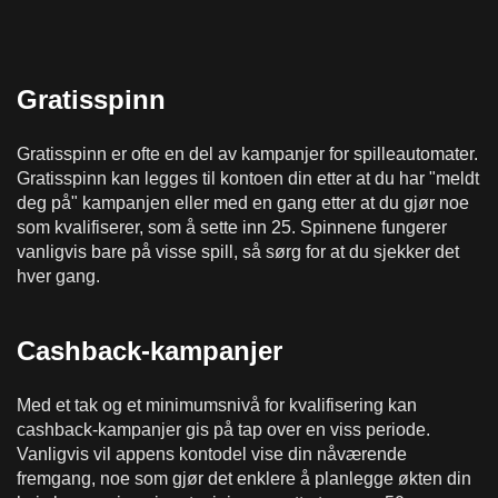
Gratisspinn
Gratisspinn er ofte en del av kampanjer for spilleautomater.
Gratisspinn kan legges til kontoen din etter at du har "meldt
deg på" kampanjen eller med en gang etter at du gjør noe
som kvalifiserer, som å sette inn 25. Spinnene fungerer
vanligvis bare på visse spill, så sørg for at du sjekker det
hver gang.
Cashback-kampanjer
Med et tak og et minimumsnivå for kvalifisering kan
cashback-kampanjer gis på tap over en viss periode.
Vanligvis vil appens kontodel vise din nåværende
fremgang, noe som gjør det enklere å planlegge økten din