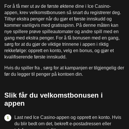
For å få mer ut av de første øktene dine i Ice Casino-
appen, krev velkomstbonusen så snart du registrerer deg.
Tilbyr ekstra penger når du gjør et første innskudd og
kommer vanligvis med gratisspinn. På denne måten kan
nye spillere prøve spilleautomater og andre spill med en
gang med ekstra penger. For å få bonusen med en gang,
sørg for at du gjør de viktige trinnene i appen i riktig
rekkefølge: opprett en konto, velg en bonus, og gjør et
kvalifiserende første innskudd.
Hvis du spiller fra , sørg for at kampanjen er tilgjengelig der
før du legger til penger på kontoen din.
Slik får du velkomstbonusen i
appen
Last ned Ice Casino-appen og opprett en konto. Hvis
du blir bedt om det, bekreft e-postadressen eller