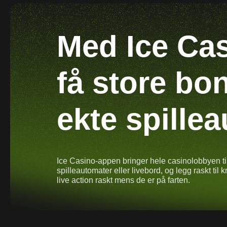
Med Ice Cas
få store bo
ekte spille
Ice Casino-appen bringer hele casinolobbyen til 
spilleautomater eller livebord, og legg raskt til
live action raskt mens de er på farten.