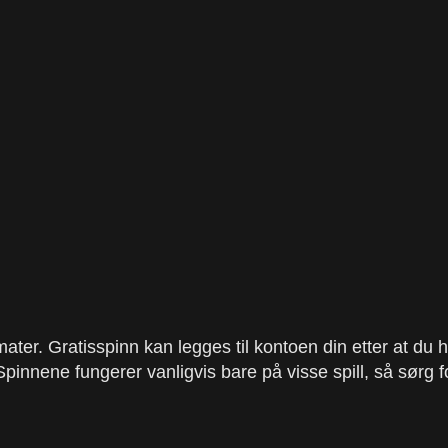
mater. Gratisspinn kan legges til kontoen din etter at d
Spinnene fungerer vanligvis bare på visse spill, så sørg f