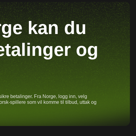
rge kan du
etalinger og
ikre betalinger. Fra Norge, logg inn, velg
orsk-spillere som vil komme til tilbud, uttak og