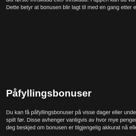
Dette betyr at bonusen blir lagt til med en gang etter 
Påfyllingsbonuser
Du kan få påfyllingsbonuser på visse dager eller unde
spilt før. Disse avhenger vanligvis av hvor mye penger
deg beskjed om bonusen er tilgjengelig akkurat nå eller