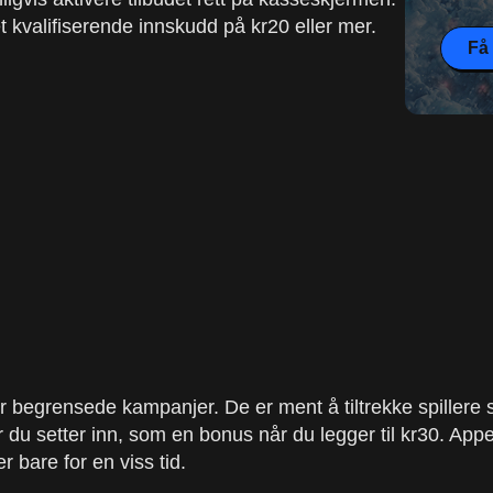
et kvalifiserende innskudd på kr20 eller mer.
Få
r begrensede kampanjer. De er ment å tiltrekke spillere
 du setter inn, som en bonus når du legger til kr30. Appen
 bare for en viss tid.