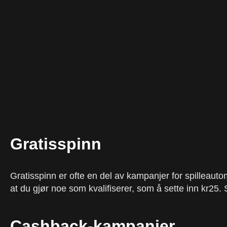
Gratisspinn
Gratisspinn er ofte en del av kampanjer for spilleauto
at du gjør noe som kvalifiserer, som å sette inn kr25. 
Cashback-kampanjer